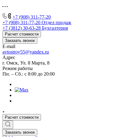
+7 (908) 311-77-20
+7 (908) 311-77-20
Отдел продаж
+7 (3812) 30-63-28
Бухгалтерия
Расчет стоимости
Заказать звонок
E-mail
avtostroy55@yandex.ru
Адрес
г. Омск, Ул. 8 Марта, 8
Режим работы
Пн. – Сб.: с 8:00 до 20:00
Расчет стоимости
Заказать звонок