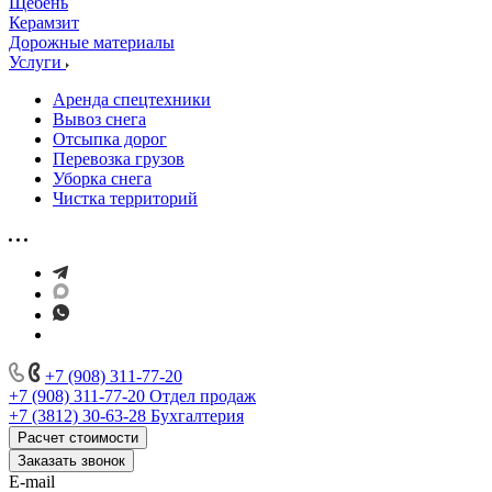
Щебень
Керамзит
Дорожные материалы
Услуги
Аренда спецтехники
Вывоз снега
Отсыпка дорог
Перевозка грузов
Уборка снега
Чистка территорий
+7 (908) 311-77-20
+7 (908) 311-77-20
Отдел продаж
+7 (3812) 30-63-28
Бухгалтерия
Расчет стоимости
Заказать звонок
E-mail