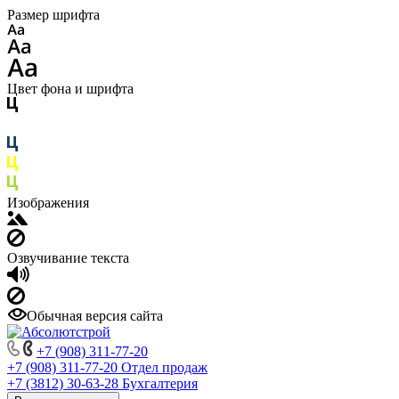
Размер шрифта
Цвет фона и шрифта
Изображения
Озвучивание текста
Обычная версия сайта
+7 (908) 311-77-20
+7 (908) 311-77-20
Отдел продаж
+7 (3812) 30-63-28
Бухгалтерия