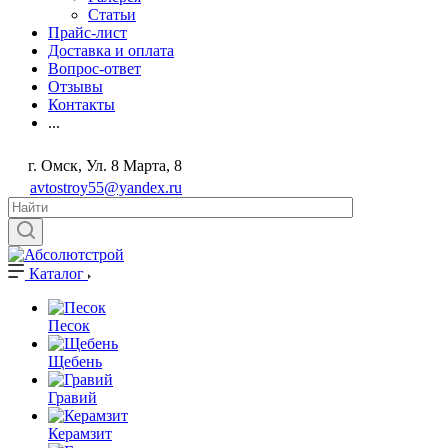
Статьи
Прайс-лист
Доставка и оплата
Вопрос-ответ
Отзывы
Контакты
...
г. Омск, Ул. 8 Марта, 8
avtostroy55@yandex.ru
Каталог
Песок
Щебень
Гравий
Керамзит