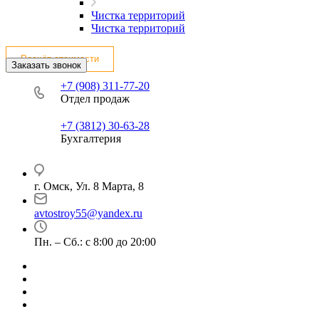
Чистка территорий
Чистка территорий
Расчёт стоимости
Заказать звонок
+7 (908) 311-77-20
Отдел продаж
+7 (3812) 30-63-28
Бухгалтерия
г. Омск, Ул. 8 Марта, 8
avtostroy55@yandex.ru
Пн. – Сб.: с 8:00 до 20:00