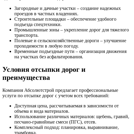
Загородные и дачные участки – создание надежных
проездов в частных владениях.
Строительные площадки – обеспечение удобного
подъезда спецтехники.
Промышленные зоны – укрепление дорог для тяжелого
транспорта.
Полевые и сельскохозяйственные дороги – улучшение
проходимости в любую погоду.
Временные подъездные пути – организация движения
на участках без асфальтирования.
Условия отсыпки дорог и
преимущества
Компания Абсолютстрой предлагает профессиональные
услуги по отсыпке дорог с учетом всех требований:
Доступная цена, рассчитываемая в зависимости от
объема и вида материалов.
Использование различных материалов: щебень, гравий,
песчано-гравийные смеси (ПГС), отсев.
Комплексный подход: планировка, выравнивание,
трамбовка.