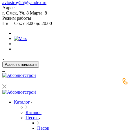
avtostroy55@yandex.ru
Адрес
г. Омск, Ул. 8 Марта, 8
Режим работы
Пн. – Сб.: с 8:00 до 20:00
Расчет стоимости
Каталог
Каталог
Песок
Песок