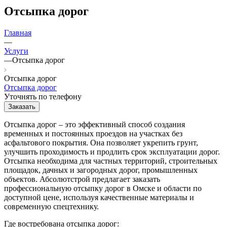
Отсыпка дорог
Главная
—
Услуги
—
Отсыпка дорог
Отсыпка дорог
Отсыпка дорог
Уточнять по телефону
Заказать
Отсыпка дорог – это эффективный способ создания
временных и постоянных проездов на участках без
асфальтового покрытия. Она позволяет укрепить грунт,
улучшить проходимость и продлить срок эксплуатации дорог.
Отсыпка необходима для частных территорий, строительных
площадок, дачных и загородных дорог, промышленных
объектов. Абсолютстрой предлагает заказать
профессиональную отсыпку дорог в Омске и области по
доступной цене, используя качественные материалы и
современную спецтехнику.
Где востребована отсыпка дорог: