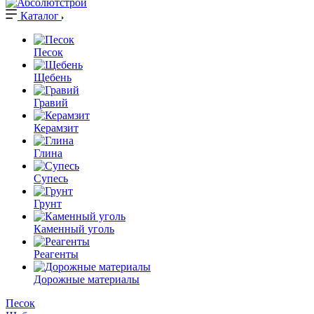
Каталог
Песок
Щебень
Гравий
Керамзит
Глина
Супесь
Грунт
Каменный уголь
Реагенты
Дорожные материалы
Песок