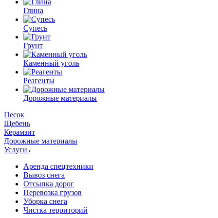
Глина
Супесь
Грунт
Каменный уголь
Реагенты
Дорожные материалы
Песок
Щебень
Керамзит
Дорожные материалы
Услуги
Аренда спецтехники
Вывоз снега
Отсыпка дорог
Перевозка грузов
Уборка снега
Чистка территорий