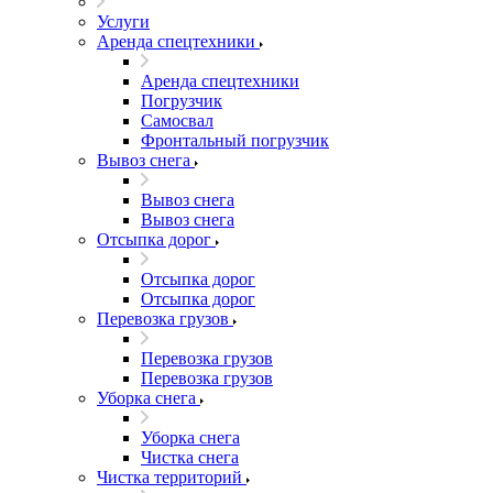
Услуги
Аренда спецтехники
Аренда спецтехники
Погрузчик
Самосвал
Фронтальный погрузчик
Вывоз снега
Вывоз снега
Вывоз снега
Отсыпка дорог
Отсыпка дорог
Отсыпка дорог
Перевозка грузов
Перевозка грузов
Перевозка грузов
Уборка снега
Уборка снега
Чистка снега
Чистка территорий