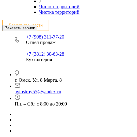
Чистка территорий
Чистка территорий
Расчёт стоимости
Заказать звонок
+7 (908) 311-77-20
Отдел продаж
+7 (3812) 30-63-28
Бухгалтерия
г. Омск, Ул. 8 Марта, 8
avtostroy55@yandex.ru
Пн. – Сб.: с 8:00 до 20:00