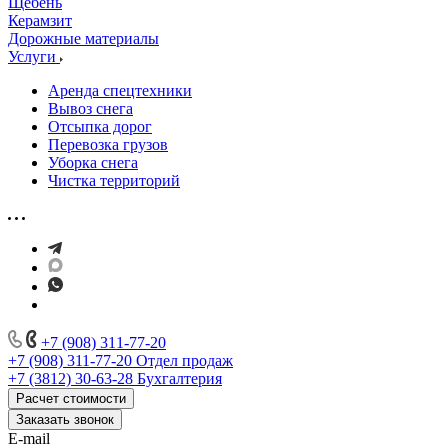
Щебень
Керамзит
Дорожные материалы
Услуги
Аренда спецтехники
Вывоз снега
Отсыпка дорог
Перевозка грузов
Уборка снега
Чистка территорий
+7 (908) 311-77-20
+7 (908) 311-77-20
Отдел продаж
+7 (3812) 30-63-28
Бухгалтерия
Расчет стоимости
Заказать звонок
E-mail