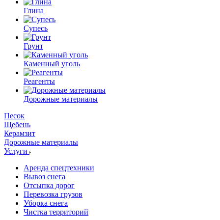
Глина
Супесь
Грунт
Каменный уголь
Реагенты
Дорожные материалы
Песок
Щебень
Керамзит
Дорожные материалы
Услуги
Аренда спецтехники
Вывоз снега
Отсыпка дорог
Перевозка грузов
Уборка снега
Чистка территорий