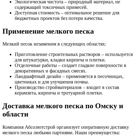
Экологическая чистота – природный материал, не
содержащий токсичных примесей.
Доступная стоимость – оптимальное решение для
бюджетных проектов без потери качества.
Применение мелкого песка
Мелкий песок незаменим в следующих областях:
Приготовление строительных растворов – используется
для штукатурки, кладки кирпича и плитки.
Отделочные работы – создает гладкие поверхности в
декоративных и фасадных смесях.
Ландшафтный дизайн – применяется в песочницах,
цветниках и для улучшения почвы.
Производство стройматериалов – входит в состав
керамзита, кирпича и тротуарной плитки.
Доставка мелкого песка по Омску и
области
Компания Абсолютстрой организует оперативную доставку
мелкого песка любыми партиями. Наши преимущества: