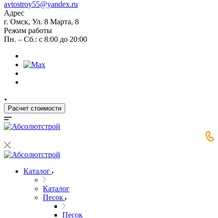
avtostroy55@yandex.ru
Адрес
г. Омск, Ул. 8 Марта, 8
Режим работы
Пн. – Сб.: с 8:00 до 20:00
Расчет стоимости
Каталог
Каталог
Песок
Песок