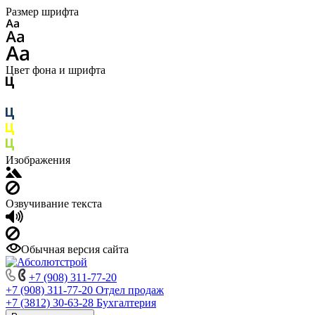
Размер шрифта
Цвет фона и шрифта
Изображения
Озвучивание текста
Обычная версия сайта
+7 (908) 311-77-20
+7 (908) 311-77-20
Отдел продаж
+7 (3812) 30-63-28
Бухгалтерия