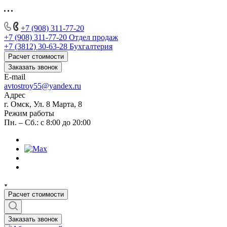
+7 (908) 311-77-20
+7 (908) 311-77-20
Отдел продаж
+7 (3812) 30-63-28
Бухгалтерия
Расчет стоимости
Заказать звонок
E-mail
avtostroy55@yandex.ru
Адрес
г. Омск, Ул. 8 Марта, 8
Режим работы
Пн. – Сб.: с 8:00 до 20:00
Расчет стоимости
Заказать звонок