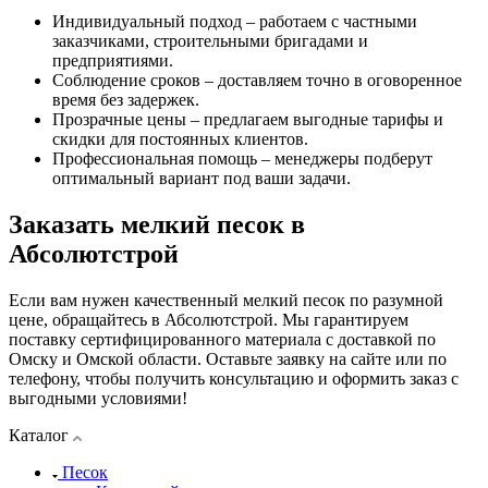
Индивидуальный подход – работаем с частными
заказчиками, строительными бригадами и
предприятиями.
Соблюдение сроков – доставляем точно в оговоренное
время без задержек.
Прозрачные цены – предлагаем выгодные тарифы и
скидки для постоянных клиентов.
Профессиональная помощь – менеджеры подберут
оптимальный вариант под ваши задачи.
Заказать мелкий песок в
Абсолютстрой
Если вам нужен качественный мелкий песок по разумной
цене, обращайтесь в Абсолютстрой. Мы гарантируем
поставку сертифицированного материала с доставкой по
Омску и Омской области. Оставьте заявку на сайте или по
телефону, чтобы получить консультацию и оформить заказ с
выгодными условиями!
Каталог
Песок