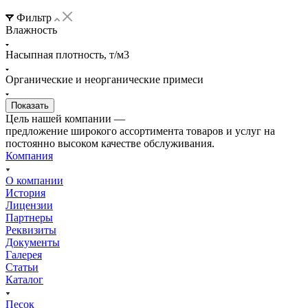
Фильтр
Влажность
Насыпная плотность, т/м3
Органические и неорганические примеси
Цель нашей компании —
предложение широкого ассортимента товаров и услуг на
постоянно высоком качестве обслуживания.
Компания
О компании
История
Лицензии
Партнеры
Реквизиты
Документы
Галерея
Статьи
Каталог
Песок