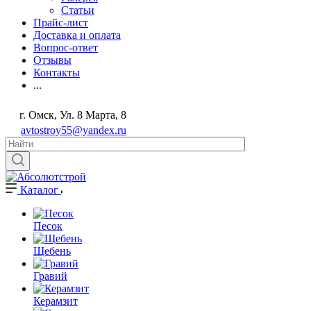
Статьи
Прайс-лист
Доставка и оплата
Вопрос-ответ
Отзывы
Контакты
...
г. Омск, Ул. 8 Марта, 8
avtostroy55@yandex.ru
Каталог
Песок
Щебень
Гравий
Керамзит