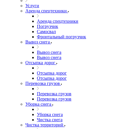
Услуги
Аренда спецтехники
Аренда спецтехники
Погрузчик
Самосвал
Фронтальный погрузчик
Вывоз снега
Вывоз снега
Вывоз снега
Отсыпка дорог
Отсыпка дорог
Отсыпка дорог
Перевозка грузов
Перевозка грузов
Перевозка грузов
Уборка снега
Уборка снега
Чистка снега
Чистка территорий