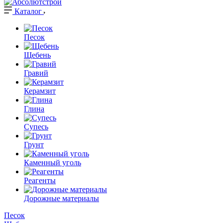
Каталог
Песок
Щебень
Гравий
Керамзит
Глина
Супесь
Грунт
Каменный уголь
Реагенты
Дорожные материалы
Песок