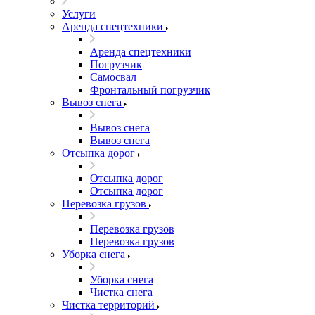
Услуги
Аренда спецтехники
Аренда спецтехники
Погрузчик
Самосвал
Фронтальный погрузчик
Вывоз снега
Вывоз снега
Вывоз снега
Отсыпка дорог
Отсыпка дорог
Отсыпка дорог
Перевозка грузов
Перевозка грузов
Перевозка грузов
Уборка снега
Уборка снега
Чистка снега
Чистка территорий