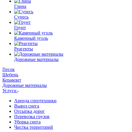
Глина
Супесь
Грунт
Каменный уголь
Реагенты
Дорожные материалы
Песок
Щебень
Керамзит
Дорожные материалы
Услуги
Аренда спецтехники
Вывоз снега
Отсыпка дорог
Перевозка грузов
Уборка снега
Чистка территорий