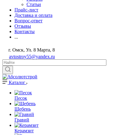
Статьи
Прайс-лист
Доставка и оплата
Вопрос-ответ
Отзывы
Контакты
...
г. Омск, Ул. 8 Марта, 8
avtostroy55@yandex.ru
Каталог
Песок
Щебень
Гравий
Керамзит