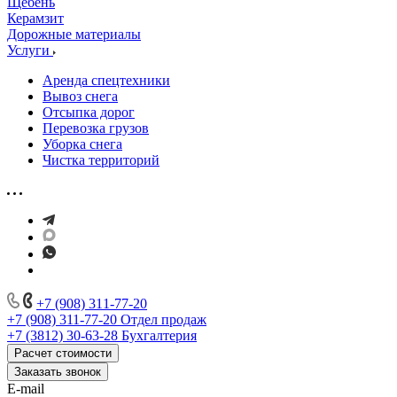
Щебень
Керамзит
Дорожные материалы
Услуги
Аренда спецтехники
Вывоз снега
Отсыпка дорог
Перевозка грузов
Уборка снега
Чистка территорий
+7 (908) 311-77-20
+7 (908) 311-77-20
Отдел продаж
+7 (3812) 30-63-28
Бухгалтерия
Расчет стоимости
Заказать звонок
E-mail