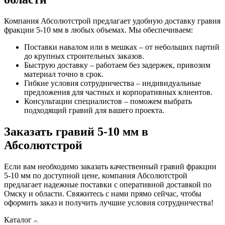
Компания Абсолютстрой предлагает удобную доставку гравия
фракции 5-10 мм в любых объемах. Мы обеспечиваем:
Поставки навалом или в мешках – от небольших партий
до крупных строительных заказов.
Быструю доставку – работаем без задержек, привозим
материал точно в срок.
Гибкие условия сотрудничества – индивидуальные
предложения для частных и корпоративных клиентов.
Консультации специалистов – поможем выбрать
подходящий гравий для вашего проекта.
Заказать гравий 5-10 мм в
Абсолютстрой
Если вам необходимо заказать качественный гравий фракции
5-10 мм по доступной цене, компания Абсолютстрой
предлагает надежные поставки с оперативной доставкой по
Омску и области. Свяжитесь с нами прямо сейчас, чтобы
оформить заказ и получить лучшие условия сотрудничества!
Каталог