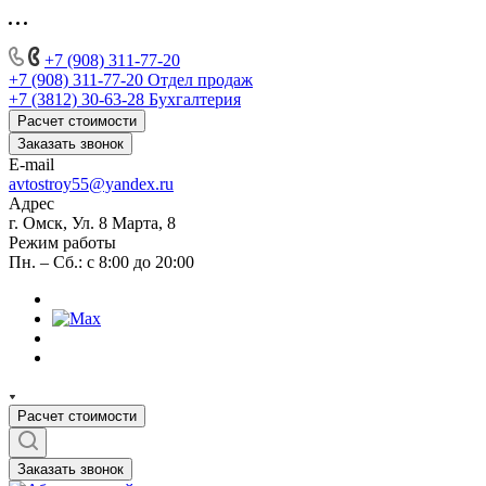
+7 (908) 311-77-20
+7 (908) 311-77-20
Отдел продаж
+7 (3812) 30-63-28
Бухгалтерия
Расчет стоимости
Заказать звонок
E-mail
avtostroy55@yandex.ru
Адрес
г. Омск, Ул. 8 Марта, 8
Режим работы
Пн. – Сб.: с 8:00 до 20:00
Расчет стоимости
Заказать звонок