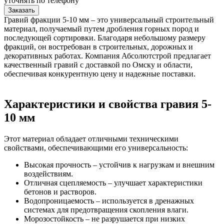
уточнять по телефону
Заказать
Гравий фракции 5-10 мм – это универсальный строительный
материал, получаемый путем дробления горных пород и
последующей сортировки. Благодаря небольшому размеру
фракций, он востребован в строительных, дорожных и
декоративных работах. Компания Абсолютстрой предлагает
качественный гравий с доставкой по Омску и области,
обеспечивая конкурентную цену и надежные поставки.
Характеристики и свойства гравия 5-
10 мм
Этот материал обладает отличными техническими
свойствами, обеспечивающими его универсальность:
Высокая прочность – устойчив к нагрузкам и внешним
воздействиям.
Отличная сцепляемость – улучшает характеристики
бетонов и растворов.
Водопроницаемость – используется в дренажных
системах для предотвращения скопления влаги.
Морозостойкость – не разрушается при низких