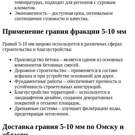
температурах, подходит для регионов с суровым
климатом.
Экономичность – доступная цена, оптимальное
соотношение стоимости и качества.
Применение гравия фракции 5-10 мм
Гравий 5-10 мм широко используется в различных сферах
строительства и благоустройства:
Производство бетона – является одним из основных
компонентов бетонных смесей.
Дорожное строительство – применяется в составе
асфальта и при устройстве оснований для дорог.
Фундаментные работы – обеспечивает прочность и
устойчивость строительных конструкций.
Благоустройство территорий – используется в
ландшафтном дизайне, создании декоративных
покрытий и отсыпке площадок.
Дренажные системы – улучшает фильтрацию воды,
предотвращая затопления.
Доставка гравия 5-10 мм по Омску и
области