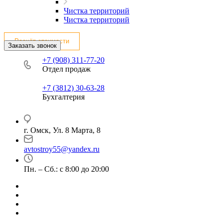
Чистка территорий
Чистка территорий
Расчёт стоимости
Заказать звонок
+7 (908) 311-77-20
Отдел продаж
+7 (3812) 30-63-28
Бухгалтерия
г. Омск, Ул. 8 Марта, 8
avtostroy55@yandex.ru
Пн. – Сб.: с 8:00 до 20:00