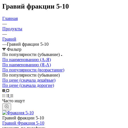
Гравий фракции 5-10
Главная
—
Продукты
—
Гравий
—
Гравий фракции 5-10
Фильтр
По популярности (убывание)
По наименованию (А-Я)
По наименованию (Я-А)
По популярности (возрастание)
По популярности (убывание)
По цене (сначала дешёвые)
По цене (сначала дорогие)
Часто ищут
Гравий фракции 5-10
Гравий Фракция 5-10