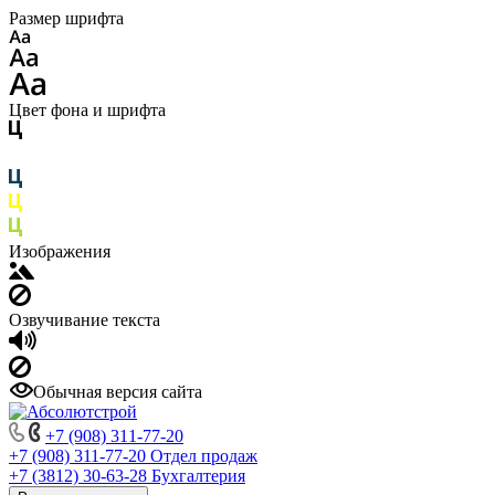
Размер шрифта
Цвет фона и шрифта
Изображения
Озвучивание текста
Обычная версия сайта
+7 (908) 311-77-20
+7 (908) 311-77-20
Отдел продаж
+7 (3812) 30-63-28
Бухгалтерия