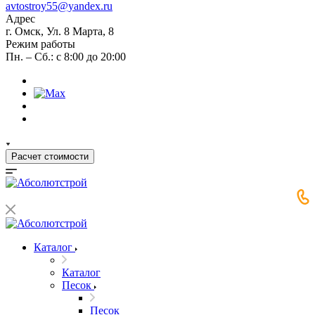
avtostroy55@yandex.ru
Адрес
г. Омск, Ул. 8 Марта, 8
Режим работы
Пн. – Сб.: с 8:00 до 20:00
Расчет стоимости
Каталог
Каталог
Песок
Песок