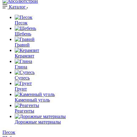
Каталог
Песок
Щебень
Гравий
Керамзит
Глина
Супесь
Грунт
Каменный уголь
Реагенты
Дорожные материалы
Песок