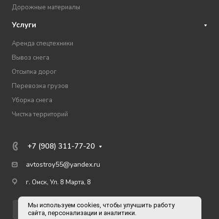
Дорожные материалы
Услуги
Аренда спецтехники
Вывоз снега
Отсыпка дорог
Перевозка грузов
Уборка снега
Чистка территорий
+7 (908) 311-77-20
avtostroy55@yandex.ru
г. Омск, Ул. 8 Марта, 8
Мы используем cookies, чтобы улучшить работу
сайта, персонализации и аналитики.