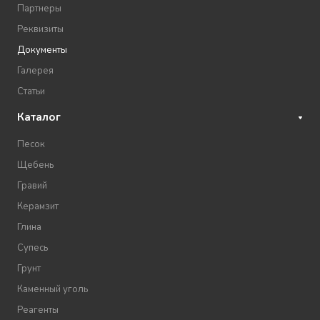
Партнеры
Реквизиты
Документы
Галерея
Статьи
Каталог
Песок
Щебень
Гравий
Керамзит
Глина
Супесь
Грунт
Каменный уголь
Реагенты