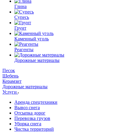
Глина
Супесь
Грунт
Каменный уголь
Реагенты
Дорожные материалы
Песок
Щебень
Керамзит
Дорожные материалы
Услуги
Аренда спецтехники
Вывоз снега
Отсыпка дорог
Перевозка грузов
Уборка снега
Чистка территорий