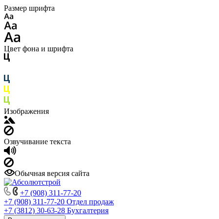
Размер шрифта
Цвет фона и шрифта
Изображения
Озвучивание текста
Обычная версия сайта
+7 (908) 311-77-20
+7 (908) 311-77-20
Отдел продаж
+7 (3812) 30-63-28
Бухгалтерия