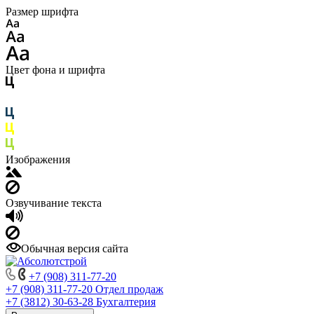
Размер шрифта
Цвет фона и шрифта
Изображения
Озвучивание текста
Обычная версия сайта
+7 (908) 311-77-20
+7 (908) 311-77-20
Отдел продаж
+7 (3812) 30-63-28
Бухгалтерия