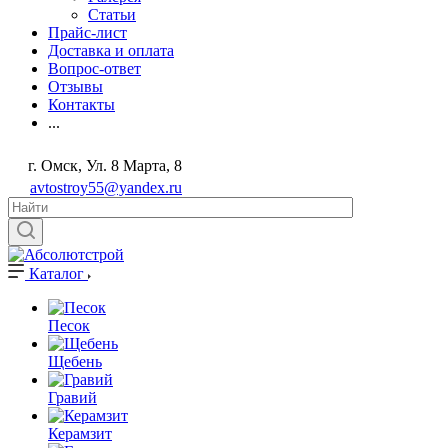
Статьи
Прайс-лист
Доставка и оплата
Вопрос-ответ
Отзывы
Контакты
...
г. Омск, Ул. 8 Марта, 8
avtostroy55@yandex.ru
Каталог
Песок
Щебень
Гравий
Керамзит