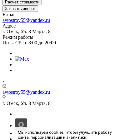
Расчет стоимости
Заказать звонок
E-mail
avtostroy55@yandex.ru
Адрес
г. Омск, Ул. 8 Марта, 8
Режим работы
Пн. – Сб.: с 8:00 до 20:00
avtostroy55@yandex.ru
г. Омск, Ул. 8 Марта, 8
Мы используем cookies, чтобы улучшить работу
сайта, персонализации и аналитики.