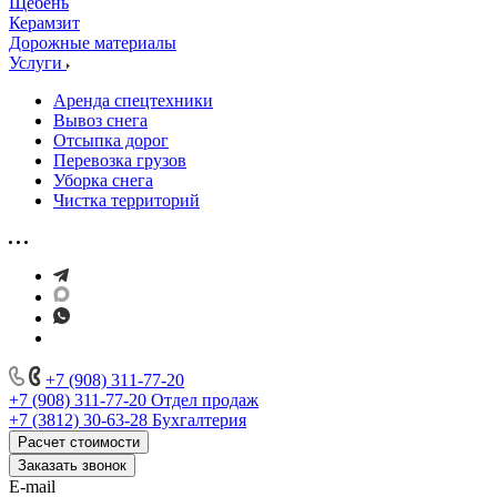
Щебень
Керамзит
Дорожные материалы
Услуги
Аренда спецтехники
Вывоз снега
Отсыпка дорог
Перевозка грузов
Уборка снега
Чистка территорий
+7 (908) 311-77-20
+7 (908) 311-77-20
Отдел продаж
+7 (3812) 30-63-28
Бухгалтерия
Расчет стоимости
Заказать звонок
E-mail