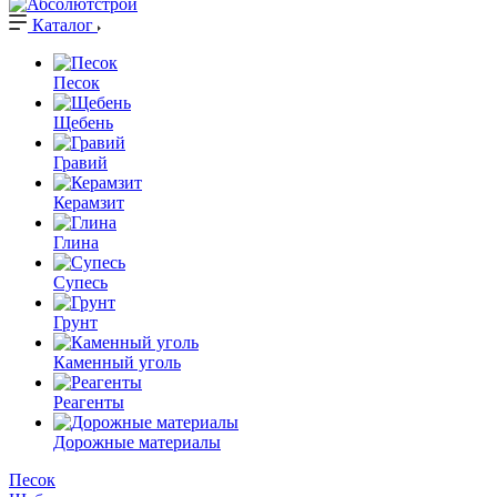
Каталог
Песок
Щебень
Гравий
Керамзит
Глина
Супесь
Грунт
Каменный уголь
Реагенты
Дорожные материалы
Песок