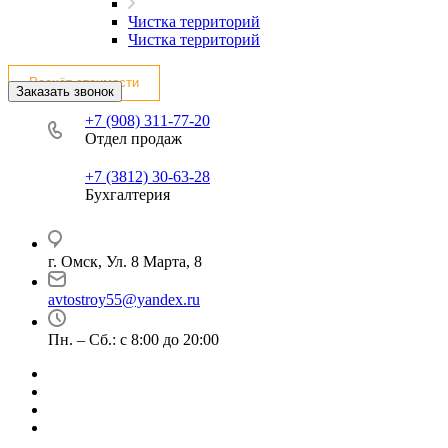
Чистка территорий
Чистка территорий
Расчёт стоимости
Заказать звонок
+7 (908) 311-77-20
Отдел продаж
+7 (3812) 30-63-28
Бухгалтерия
г. Омск, Ул. 8 Марта, 8
avtostroy55@yandex.ru
Пн. – Сб.: с 8:00 до 20:00