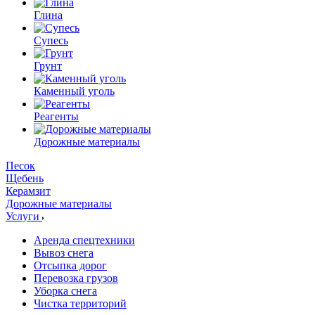
Глина
Супесь
Грунт
Каменный уголь
Реагенты
Дорожные материалы
Песок
Щебень
Керамзит
Дорожные материалы
Услуги
Аренда спецтехники
Вывоз снега
Отсыпка дорог
Перевозка грузов
Уборка снега
Чистка территорий