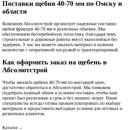
Поставки щебня 40-70 мм по Омску и
области
Компания Абсолютстрой организует надежные поставки
щебня фракции 40-70 мм в различных объемах. Мы
обеспечиваем бесперебойную логистику, благодаря чему
строительные и дорожные работы могут выполняться без
задержек. У нас вы можете заказать материал в нужном
количестве с оперативной погрузкой и транспортировкой.
Как оформить заказ на щебень в
Абсолютстрой
Чтобы заказать щебень 40-70 мм по выгодной цене,
достаточно обратиться в Абсолютстрой. Мы поможем
подобрать нужный объем и условия поставки, чтобы ваш
проект был реализован в срок и без лишних затрат. Наши
специалисты всегда готовы проконсультировать по выбору
материала и предоставить выгодные условия для оптовых и
розничных клиентов.
Каталог