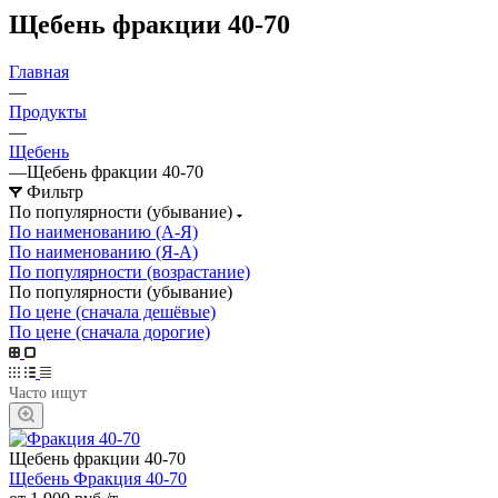
Щебень фракции 40-70
Главная
—
Продукты
—
Щебень
—
Щебень фракции 40-70
Фильтр
По популярности (убывание)
По наименованию (А-Я)
По наименованию (Я-А)
По популярности (возрастание)
По популярности (убывание)
По цене (сначала дешёвые)
По цене (сначала дорогие)
Часто ищут
Щебень фракции 40-70
Щебень Фракция 40-70