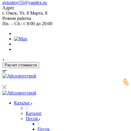
avtostroy55@yandex.ru
Адрес
г. Омск, Ул. 8 Марта, 8
Режим работы
Пн. – Сб.: с 8:00 до 20:00
Расчет стоимости
Каталог
Каталог
Песок
Песок