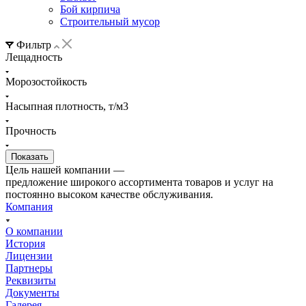
Бой кирпича
Строительный мусор
Фильтр
Лещадность
Морозостойкость
Насыпная плотность, т/м3
Прочность
Цель нашей компании —
предложение широкого ассортимента товаров и услуг на
постоянно высоком качестве обслуживания.
Компания
О компании
История
Лицензии
Партнеры
Реквизиты
Документы
Галерея