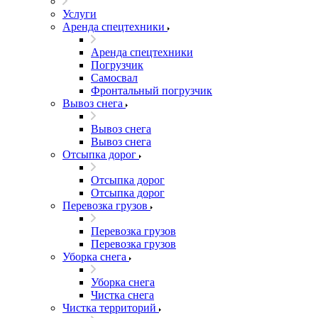
Услуги
Аренда спецтехники
Аренда спецтехники
Погрузчик
Самосвал
Фронтальный погрузчик
Вывоз снега
Вывоз снега
Вывоз снега
Отсыпка дорог
Отсыпка дорог
Отсыпка дорог
Перевозка грузов
Перевозка грузов
Перевозка грузов
Уборка снега
Уборка снега
Чистка снега
Чистка территорий