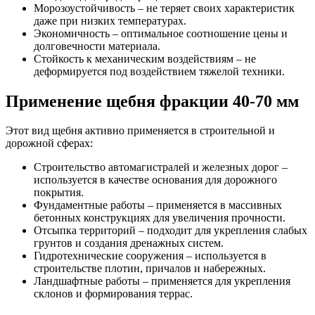
Морозоустойчивость – не теряет своих характеристик
даже при низких температурах.
Экономичность – оптимальное соотношение цены и
долговечности материала.
Стойкость к механическим воздействиям – не
деформируется под воздействием тяжелой техники.
Применение щебня фракции 40-70 мм
Этот вид щебня активно применяется в строительной и
дорожной сферах:
Строительство автомагистралей и железных дорог –
используется в качестве основания для дорожного
покрытия.
Фундаментные работы – применяется в массивных
бетонных конструкциях для увеличения прочности.
Отсыпка территорий – подходит для укрепления слабых
грунтов и создания дренажных систем.
Гидротехнические сооружения – используется в
строительстве плотин, причалов и набережных.
Ландшафтные работы – применяется для укрепления
склонов и формирования террас.