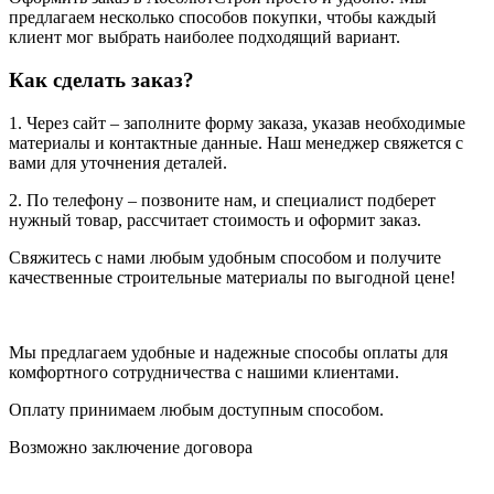
предлагаем несколько способов покупки, чтобы каждый
клиент мог выбрать наиболее подходящий вариант.
Как сделать заказ?
1. Через сайт – заполните форму заказа, указав необходимые
материалы и контактные данные. Наш менеджер свяжется с
вами для уточнения деталей.
2. По телефону – позвоните нам, и специалист подберет
нужный товар, рассчитает стоимость и оформит заказ.
Свяжитесь с нами любым удобным способом и получите
качественные строительные материалы по выгодной цене!
Мы предлагаем удобные и надежные способы оплаты для
комфортного сотрудничества с нашими клиентами.
Оплату принимаем любым доступным способом.
Возможно заключение договора