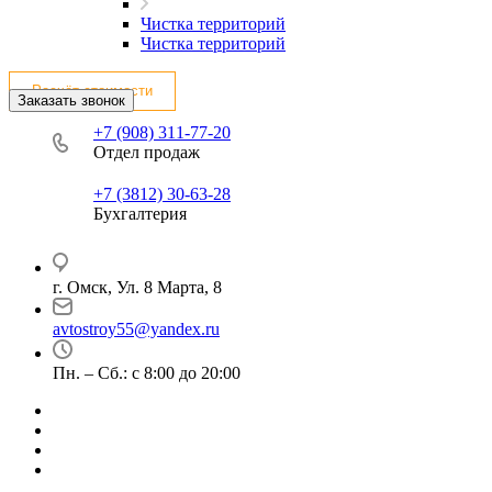
Чистка территорий
Чистка территорий
Расчёт стоимости
Заказать звонок
+7 (908) 311-77-20
Отдел продаж
+7 (3812) 30-63-28
Бухгалтерия
г. Омск, Ул. 8 Марта, 8
avtostroy55@yandex.ru
Пн. – Сб.: с 8:00 до 20:00