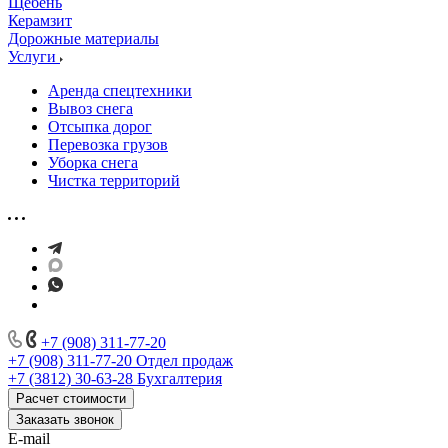
Щебень
Керамзит
Дорожные материалы
Услуги
Аренда спецтехники
Вывоз снега
Отсыпка дорог
Перевозка грузов
Уборка снега
Чистка территорий
+7 (908) 311-77-20
+7 (908) 311-77-20
Отдел продаж
+7 (3812) 30-63-28
Бухгалтерия
Расчет стоимости
Заказать звонок
E-mail