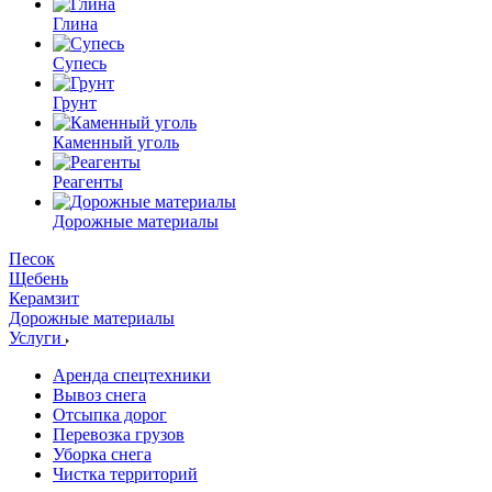
Глина
Супесь
Грунт
Каменный уголь
Реагенты
Дорожные материалы
Песок
Щебень
Керамзит
Дорожные материалы
Услуги
Аренда спецтехники
Вывоз снега
Отсыпка дорог
Перевозка грузов
Уборка снега
Чистка территорий