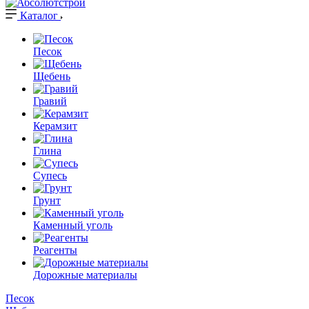
Каталог
Песок
Щебень
Гравий
Керамзит
Глина
Супесь
Грунт
Каменный уголь
Реагенты
Дорожные материалы
Песок