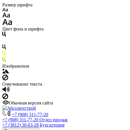
Размер шрифта
Цвет фона и шрифта
Изображения
Озвучивание текста
Обычная версия сайта
+7 (908) 311-77-20
+7 (908) 311-77-20
Отдел продаж
+7 (3812) 30-63-28
Бухгалтерия