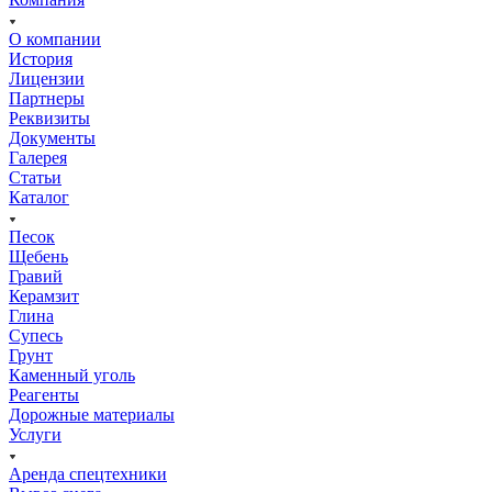
О компании
История
Лицензии
Партнеры
Реквизиты
Документы
Галерея
Статьи
Каталог
Песок
Щебень
Гравий
Керамзит
Глина
Супесь
Грунт
Каменный уголь
Реагенты
Дорожные материалы
Услуги
Аренда спецтехники