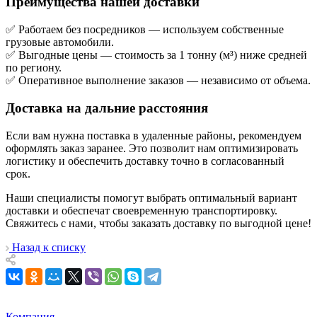
Преимущества нашей доставки
✅ Работаем без посредников — используем собственные
грузовые автомобили.
✅ Выгодные цены — стоимость за 1 тонну (м³) ниже средней
по региону.
✅ Оперативное выполнение заказов — независимо от объема.
Доставка на дальние расстояния
Если вам нужна поставка в удаленные районы, рекомендуем
оформлять заказ заранее. Это позволит нам оптимизировать
логистику и обеспечить доставку точно в согласованный
срок.
Наши специалисты помогут выбрать оптимальный вариант
доставки и обеспечат своевременную транспортировку.
Свяжитесь с нами, чтобы заказать доставку по выгодной цене!
Назад к списку
Компания