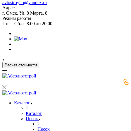
avtostroy55@yandex.ru
Адрес
г. Омск, Ул. 8 Марта, 8
Режим работы
Пн. – Сб.: с 8:00 до 20:00
Расчет стоимости
Каталог
Каталог
Песок
Песок