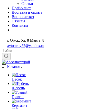
Статьи
Прайс-лист
Доставка и оплата
Вопрос-ответ
Отзывы
Контакты
...
г. Омск, Ул. 8 Марта, 8
avtostroy55@yandex.ru
Каталог
Песок
Щебень
Гравий
Керамзит