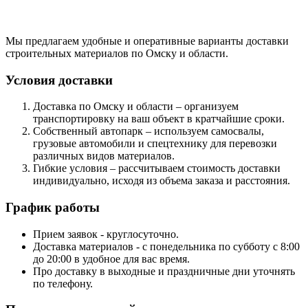
Мы предлагаем удобные и оперативные варианты доставки
строительных материалов по Омску и области.
Условия доставки
Доставка по Омску и области – организуем
транспортировку на ваш объект в кратчайшие сроки.
Собственный автопарк – используем самосвалы,
грузовые автомобили и спецтехнику для перевозки
различных видов материалов.
Гибкие условия – рассчитываем стоимость доставки
индивидуально, исходя из объема заказа и расстояния.
График работы
Прием заявок - круглосуточно.
Доставка материалов - с понедельника по субботу с 8:00
до 20:00 в удобное для вас время.
Про доставку в выходные и праздничные дни уточнять
по телефону.