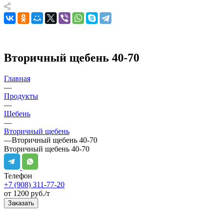
Вторичный щебень 40-70
Главная
—
Продукты
—
Щебень
—
Вторичный щебень
—
Вторичный щебень 40-70
Вторичный щебень 40-70
Телефон
+7 (908) 311-77-20
от 1200 руб./т
Заказать