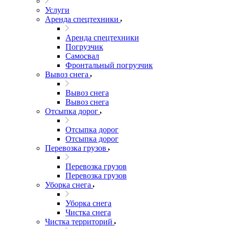
Услуги
Аренда спецтехники
Аренда спецтехники
Погрузчик
Самосвал
Фронтальный погрузчик
Вывоз снега
Вывоз снега
Вывоз снега
Отсыпка дорог
Отсыпка дорог
Отсыпка дорог
Перевозка грузов
Перевозка грузов
Перевозка грузов
Уборка снега
Уборка снега
Чистка снега
Чистка территорий