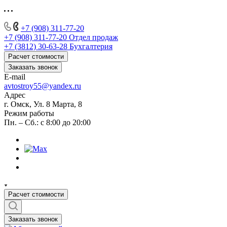
+7 (908) 311-77-20
+7 (908) 311-77-20
Отдел продаж
+7 (3812) 30-63-28
Бухгалтерия
Расчет стоимости
Заказать звонок
E-mail
avtostroy55@yandex.ru
Адрес
г. Омск, Ул. 8 Марта, 8
Режим работы
Пн. – Сб.: с 8:00 до 20:00
Расчет стоимости
Заказать звонок