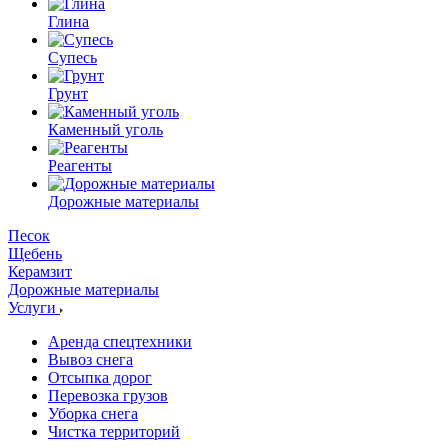
Глина
Супесь
Грунт
Каменный уголь
Реагенты
Дорожные материалы
Песок
Щебень
Керамзит
Дорожные материалы
Услуги
Аренда спецтехники
Вывоз снега
Отсыпка дорог
Перевозка грузов
Уборка снега
Чистка территорий