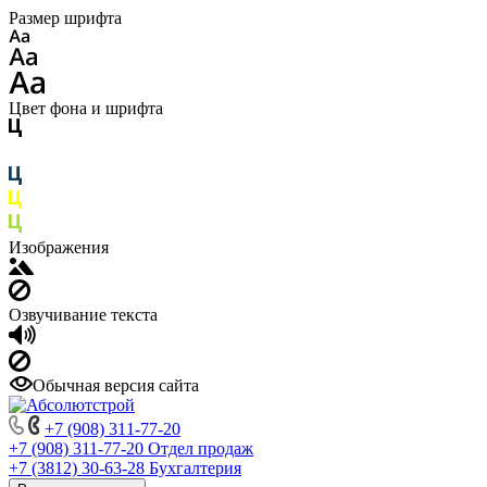
Размер шрифта
Цвет фона и шрифта
Изображения
Озвучивание текста
Обычная версия сайта
+7 (908) 311-77-20
+7 (908) 311-77-20
Отдел продаж
+7 (3812) 30-63-28
Бухгалтерия