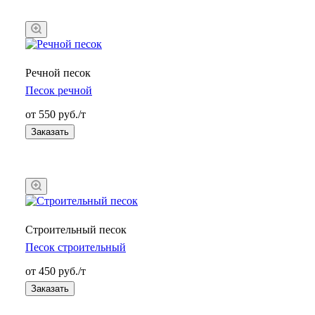
Речной песок
Песок речной
от 550 руб./т
Заказать
Строительный песок
Песок строительный
от 450 руб./т
Заказать