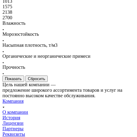
1013
1575
2138
2700
Влажность
Морозостойкость
Насыпная плотность, т/м3
Органические и неорганические примеси
Прочность
Сбросить
Цель нашей компании —
предложение широкого ассортимента товаров и услуг на
постоянно высоком качестве обслуживания.
Компания
О компании
История
Лицензии
Партнеры
Реквизиты