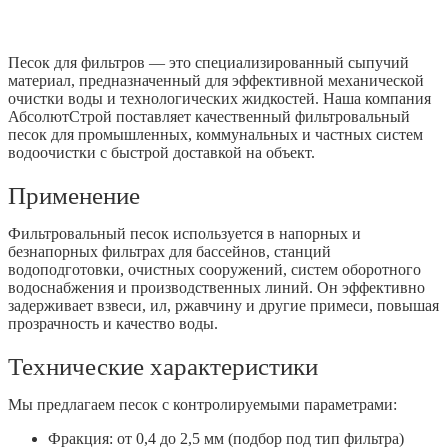
Песок для фильтров — это специализированный сыпучий
материал, предназначенный для эффективной механической
очистки воды и технологических жидкостей. Наша компания
АбсолютСтрой поставляет качественный фильтровальный
песок для промышленных, коммунальных и частных систем
водоочистки с быстрой доставкой на объект.
Применение
Фильтровальный песок используется в напорных и
безнапорных фильтрах для бассейнов, станций
водоподготовки, очистных сооружений, систем оборотного
водоснабжения и производственных линий. Он эффективно
задерживает взвеси, ил, ржавчину и другие примеси, повышая
прозрачность и качество воды.
Технические характеристики
Мы предлагаем песок с контролируемыми параметрами:
Фракция: от 0,4 до 2,5 мм (подбор под тип фильтра)