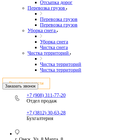
Отсыпка дорог
Перевозка грузов
Перевозка грузов
Перевозка грузов
Уборка снега
Уборка снега
Чистка снега
Чистка территорий
Чистка территорий
Чистка территорий
Расчёт стоимости
Заказать звонок
+7 (908) 311-77-20
Отдел продаж
+7 (3812) 30-63-28
Бухгалтерия
г. Омск, Ул. 8 Марта, 8