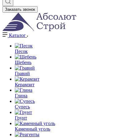
Заказать звонок
Каталог
Песок
Щебень
Гравий
Керамзит
Глина
Супесь
Грунт
Каменный уголь