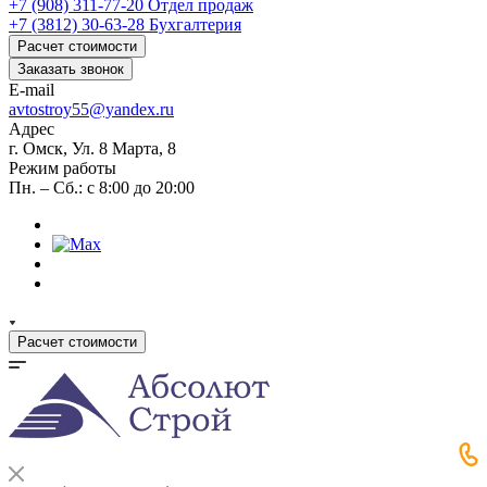
+7 (908) 311-77-20
Отдел продаж
+7 (3812) 30-63-28
Бухгалтерия
Расчет стоимости
Заказать звонок
E-mail
avtostroy55@yandex.ru
Адрес
г. Омск, Ул. 8 Марта, 8
Режим работы
Пн. – Сб.: с 8:00 до 20:00
Расчет стоимости