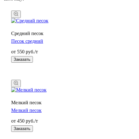
Средний песок
Песок средний
от 550 руб./т
Заказать
Мелкий песок
Мелкий песок
от 450 руб./т
Заказать