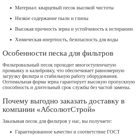
Материал: кварцевый песок высокой чистоты
Низкое содержание пыли и глины
Высокая прочность зерна и устойчивость к истиранию
Химическая инертность, безопасность для воды
Особенности песка для фильтров
Фильтровальный песок проходит многоступенчатую
промывку и калибровку, что обеспечивает равномерную
загрузку фильтра и стабильную работу оборудования.
Оптимальная форма зерна гарантирует высокую пропускную
способность и длительный срок службы без частой замены.
Почему выгодно заказать доставку в
компании «АбсолютСтрой»
Заказывая песок для фильтров у нас, вы получаете:
Гарантированное качество и соответствие ГОСТ