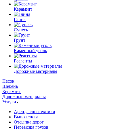
Керамзит
Глина
Супесь
Грунт
Каменный уголь
Реагенты
Дорожные материалы
Песок
Щебень
Керамзит
Дорожные материалы
Услуги
Аренда спецтехники
Вывоз снега
Отсыпка дорог
Перевозка грузов