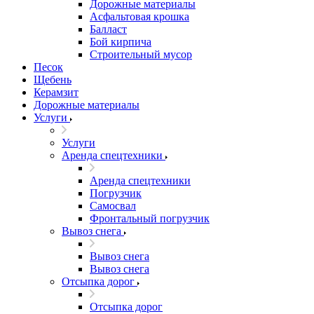
Дорожные материалы
Асфальтовая крошка
Балласт
Бой кирпича
Строительный мусор
Песок
Щебень
Керамзит
Дорожные материалы
Услуги
Услуги
Аренда спецтехники
Аренда спецтехники
Погрузчик
Самосвал
Фронтальный погрузчик
Вывоз снега
Вывоз снега
Вывоз снега
Отсыпка дорог
Отсыпка дорог