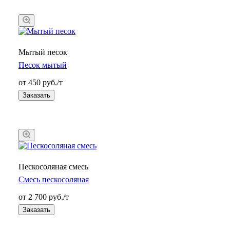
Мытый песок
Песок мытый
от 450 руб./т
Заказать
Пескосоляная смесь
Смесь пескосоляная
от 2 700 руб./т
Заказать