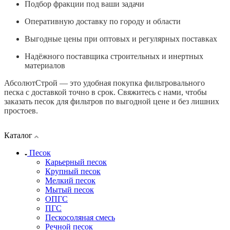
Подбор фракции под ваши задачи
Оперативную доставку по городу и области
Выгодные цены при оптовых и регулярных поставках
Надёжного поставщика строительных и инертных
материалов
АбсолютСтрой — это удобная покупка фильтровального
песка с доставкой точно в срок. Свяжитесь с нами, чтобы
заказать песок для фильтров по выгодной цене и без лишних
простоев.
Каталог
Песок
Карьерный песок
Крупный песок
Мелкий песок
Мытый песок
ОПГС
ПГС
Пескосоляная смесь
Речной песок