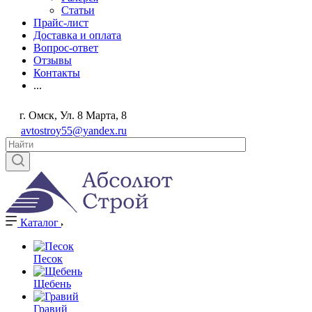
Статьи
Прайс-лист
Доставка и оплата
Вопрос-ответ
Отзывы
Контакты
...
г. Омск, Ул. 8 Марта, 8
avtostroy55@yandex.ru
Каталог
Песок
Щебень
Гравий