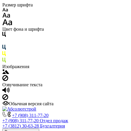
Размер шрифта
Цвет фона и шрифта
Изображения
Озвучивание текста
Обычная версия сайта
+7 (908) 311-77-20
+7 (908) 311-77-20
Отдел продаж
+7 (3812) 30-63-28
Бухгалтерия