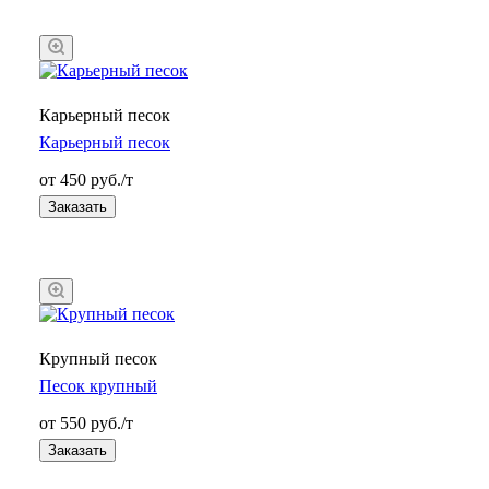
Карьерный песок
Карьерный песок
от 450 руб./т
Заказать
Крупный песок
Песок крупный
от 550 руб./т
Заказать