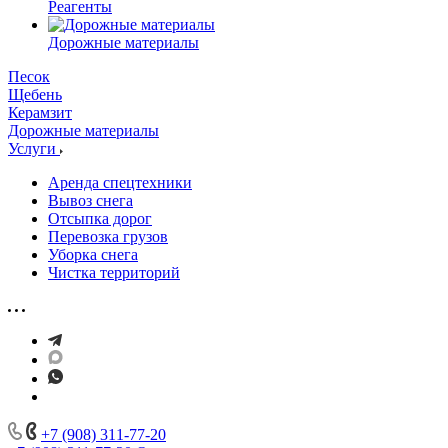
Реагенты
Дорожные материалы
Песок
Щебень
Керамзит
Дорожные материалы
Услуги
Аренда спецтехники
Вывоз снега
Отсыпка дорог
Перевозка грузов
Уборка снега
Чистка территорий
+7 (908) 311-77-20