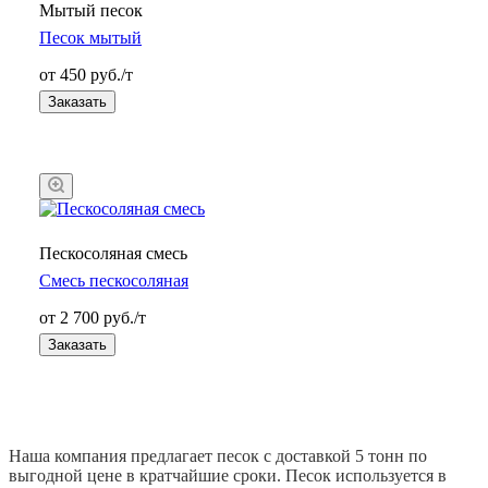
Мытый песок
Песок мытый
от 450 руб./т
Заказать
Пескосоляная смесь
Смесь пескосоляная
от 2 700 руб./т
Заказать
Наша компания предлагает песок с доставкой 5 тонн по
выгодной цене в кратчайшие сроки. Песок используется в