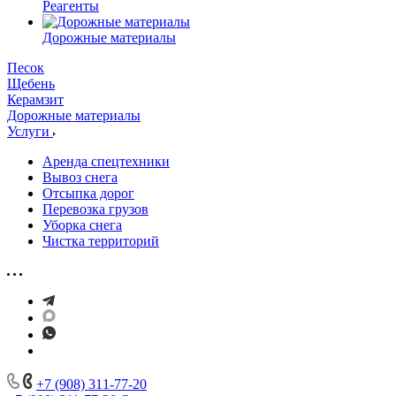
Реагенты
Дорожные материалы
Песок
Щебень
Керамзит
Дорожные материалы
Услуги
Аренда спецтехники
Вывоз снега
Отсыпка дорог
Перевозка грузов
Уборка снега
Чистка территорий
+7 (908) 311-77-20