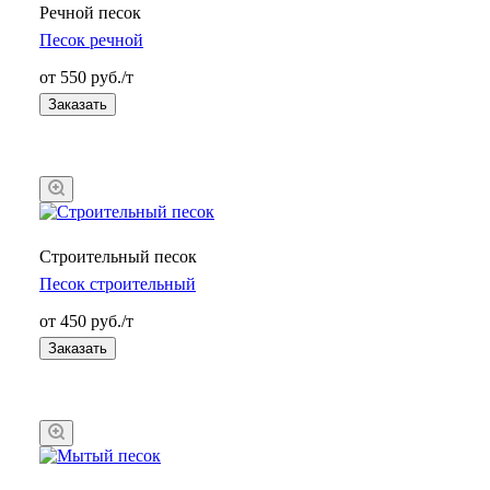
Речной песок
Песок речной
от 550 руб./т
Заказать
Строительный песок
Песок строительный
от 450 руб./т
Заказать