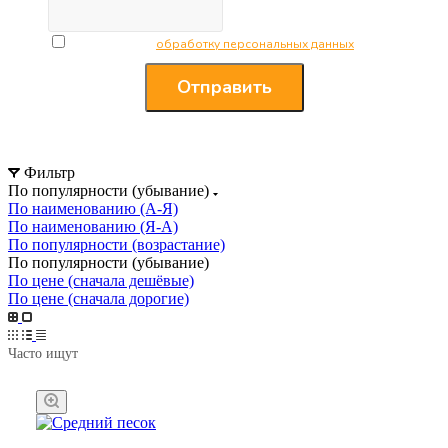
Я согласен на
обработку персональных данных
Отправить
Фильтр
По популярности (убывание)
По наименованию (А-Я)
По наименованию (Я-А)
По популярности (возрастание)
По популярности (убывание)
По цене (сначала дешёвые)
По цене (сначала дорогие)
Часто ищут