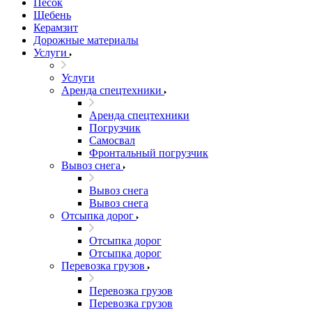
Песок
Щебень
Керамзит
Дорожные материалы
Услуги
Услуги
Аренда спецтехники
Аренда спецтехники
Погрузчик
Самосвал
Фронтальный погрузчик
Вывоз снега
Вывоз снега
Вывоз снега
Отсыпка дорог
Отсыпка дорог
Отсыпка дорог
Перевозка грузов
Перевозка грузов
Перевозка грузов