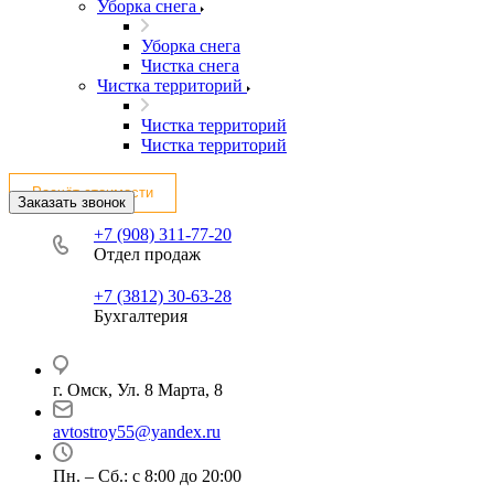
Уборка снега
Уборка снега
Чистка снега
Чистка территорий
Чистка территорий
Чистка территорий
Расчёт стоимости
Заказать звонок
+7 (908) 311-77-20
Отдел продаж
+7 (3812) 30-63-28
Бухгалтерия
г. Омск, Ул. 8 Марта, 8
avtostroy55@yandex.ru
Пн. – Сб.: с 8:00 до 20:00