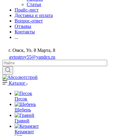
Статьи
Прайс-лист
Доставка и оплата
Вопрос-ответ
Отзывы
Контакты
...
г. Омск, Ул. 8 Марта, 8
avtostroy55@yandex.ru
Каталог
Песок
Щебень
Гравий
Керамзит