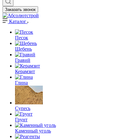
Заказать звонок
Каталог
Песок
Щебень
Гравий
Керамзит
Глина
Супесь
Грунт
Каменный уголь