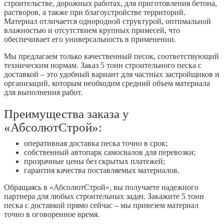
строительстве, дорожных работах, для приготовления бетона,
растворов, а также при благоустройстве территорий.
Материал отличается однородной структурой, оптимальной
влажностью и отсутствием крупных примесей, что
обеспечивает его универсальность в применении.
Мы предлагаем только качественный песок, соответствующий
техническим нормам. Заказ 5 тонн строительного песка с
доставкой – это удобный вариант для частных застройщиков и
организаций, которым необходим средний объем материала
для выполнения работ.
Преимущества заказа у
«АбсолютСтрой»:
оперативная доставка песка точно в срок;
собственный автопарк самосвалов для перевозки;
прозрачные цены без скрытых платежей;
гарантия качества поставляемых материалов.
Обращаясь в «АбсолютСтрой», вы получаете надежного
партнера для любых строительных задач. Закажите 5 тонн
песка с доставкой прямо сейчас – мы привезем материал
точно в оговоренное время.