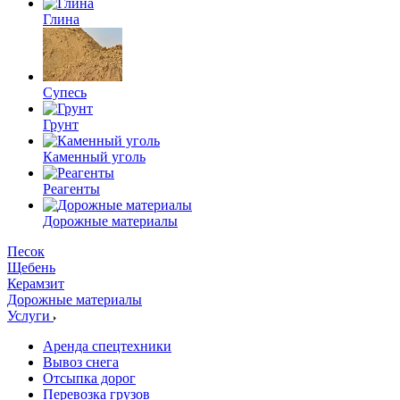
Глина
Супесь
Грунт
Каменный уголь
Реагенты
Дорожные материалы
Песок
Щебень
Керамзит
Дорожные материалы
Услуги
Аренда спецтехники
Вывоз снега
Отсыпка дорог
Перевозка грузов