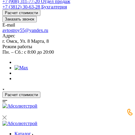
+7 (908) 311-77-20
Отдел продаж
+7 (3812) 30-63-28
Бухгалтерия
Расчет стоимости
Заказать звонок
E-mail
avtostroy55@yandex.ru
Адрес
г. Омск, Ул. 8 Марта, 8
Режим работы
Пн. – Сб.: с 8:00 до 20:00
Расчет стоимости
Каталог