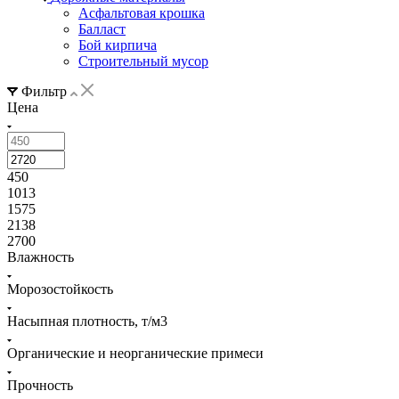
Асфальтовая крошка
Балласт
Бой кирпича
Строительный мусор
Фильтр
Цена
450
1013
1575
2138
2700
Влажность
Морозостойкость
Насыпная плотность, т/м3
Органические и неорганические примеси
Прочность