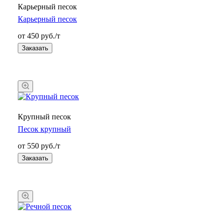
Карьерный песок
Карьерный песок
от 450 руб./т
Заказать
Крупный песок
Песок крупный
от 550 руб./т
Заказать