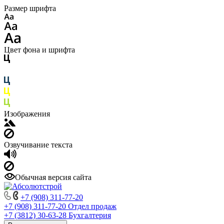
Размер шрифта
Цвет фона и шрифта
Изображения
Озвучивание текста
Обычная версия сайта
+7 (908) 311-77-20
+7 (908) 311-77-20
Отдел продаж
+7 (3812) 30-63-28
Бухгалтерия