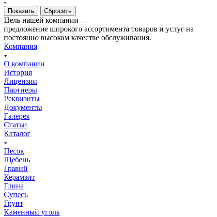
Сбросить
Цель нашей компании —
предложение широкого ассортимента товаров и услуг на
постоянно высоком качестве обслуживания.
Компания
О компании
История
Лицензии
Партнеры
Реквизиты
Документы
Галерея
Статьи
Каталог
Песок
Щебень
Гравий
Керамзит
Глина
Супесь
Грунт
Каменный уголь