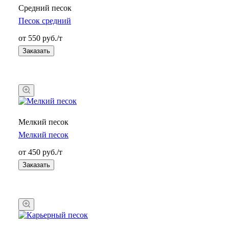
Средний песок
Песок средний
от 550 руб./т
Заказать
Мелкий песок
Мелкий песок
от 450 руб./т
Заказать