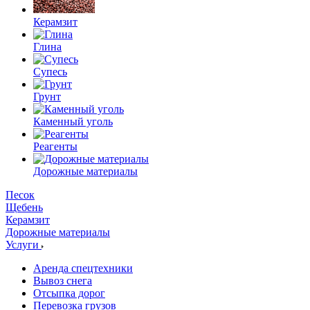
Керамзит
Глина
Супесь
Грунт
Каменный уголь
Реагенты
Дорожные материалы
Песок
Щебень
Керамзит
Дорожные материалы
Услуги
Аренда спецтехники
Вывоз снега
Отсыпка дорог
Перевозка грузов