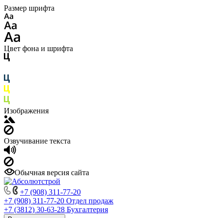
Размер шрифта
Цвет фона и шрифта
Изображения
Озвучивание текста
Обычная версия сайта
+7 (908) 311-77-20
+7 (908) 311-77-20
Отдел продаж
+7 (3812) 30-63-28
Бухгалтерия