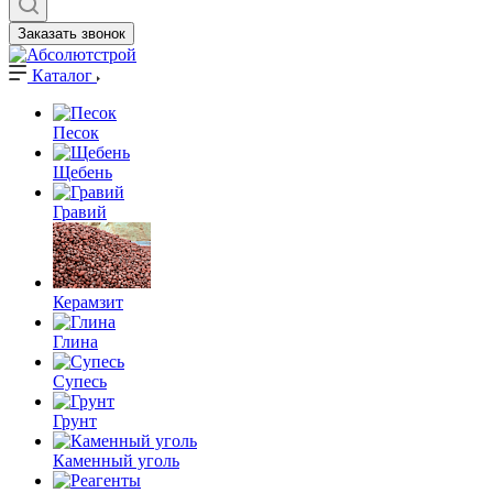
Заказать звонок
Каталог
Песок
Щебень
Гравий
Керамзит
Глина
Супесь
Грунт
Каменный уголь