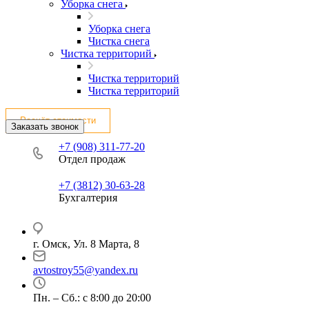
Уборка снега
Уборка снега
Чистка снега
Чистка территорий
Чистка территорий
Чистка территорий
Расчёт стоимости
Заказать звонок
+7 (908) 311-77-20
Отдел продаж
+7 (3812) 30-63-28
Бухгалтерия
г. Омск, Ул. 8 Марта, 8
avtostroy55@yandex.ru
Пн. – Сб.: с 8:00 до 20:00