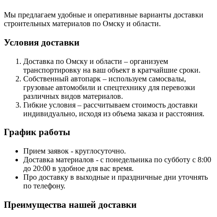
Мы предлагаем удобные и оперативные варианты доставки
строительных материалов по Омску и области.
Условия доставки
Доставка по Омску и области – организуем
транспортировку на ваш объект в кратчайшие сроки.
Собственный автопарк – используем самосвалы,
грузовые автомобили и спецтехнику для перевозки
различных видов материалов.
Гибкие условия – рассчитываем стоимость доставки
индивидуально, исходя из объема заказа и расстояния.
График работы
Прием заявок - круглосуточно.
Доставка материалов - с понедельника по субботу с 8:00
до 20:00 в удобное для вас время.
Про доставку в выходные и праздничные дни уточнять
по телефону.
Преимущества нашей доставки