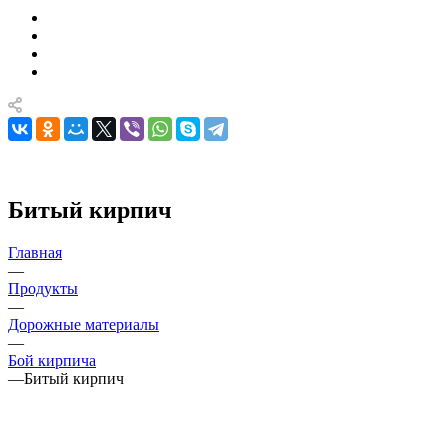
Битый кирпич
Главная
—
Продукты
—
Дорожные материалы
—
Бой кирпича
—
Битый кирпич