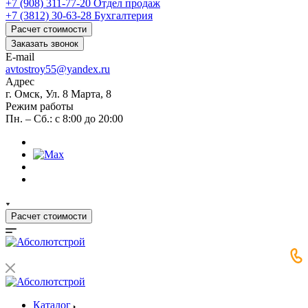
+7 (908) 311-77-20
Отдел продаж
+7 (3812) 30-63-28
Бухгалтерия
Расчет стоимости
Заказать звонок
E-mail
avtostroy55@yandex.ru
Адрес
г. Омск, Ул. 8 Марта, 8
Режим работы
Пн. – Сб.: с 8:00 до 20:00
Расчет стоимости
Каталог