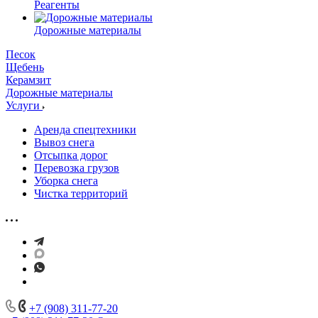
Реагенты
Дорожные материалы
Песок
Щебень
Керамзит
Дорожные материалы
Услуги
Аренда спецтехники
Вывоз снега
Отсыпка дорог
Перевозка грузов
Уборка снега
Чистка территорий
+7 (908) 311-77-20