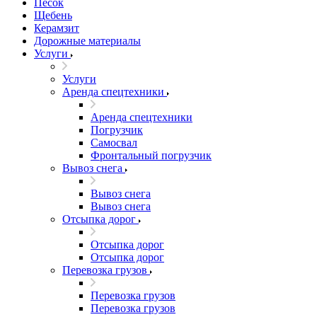
Песок
Щебень
Керамзит
Дорожные материалы
Услуги
Услуги
Аренда спецтехники
Аренда спецтехники
Погрузчик
Самосвал
Фронтальный погрузчик
Вывоз снега
Вывоз снега
Вывоз снега
Отсыпка дорог
Отсыпка дорог
Отсыпка дорог
Перевозка грузов
Перевозка грузов
Перевозка грузов