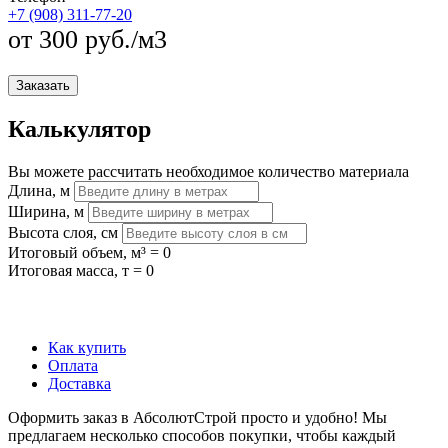
+7 (908) 311-77-20
от 300 руб./м3
Заказать
Калькулятор
Вы можете рассчитать необходимое количество материала
Длина, м
Ширина, м
Высота слоя, см
Итоговый объем, м³ =
0
Итоговая масса, т =
0
Как купить
Оплата
Доставка
Оформить заказ в АбсолютСтрой просто и удобно! Мы
предлагаем несколько способов покупки, чтобы каждый