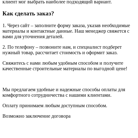
клиент мог выбрать наиболее подходящий вариант.
Как сделать заказ?
1. Через сайт – заполните форму заказа, указав необходимые
материалы и контактные данные. Наш менеджер свяжется с
вами для уточнения деталей.
2. По телефону – позвоните нам, и специалист подберет
нужный товар, рассчитает стоимость и оформит заказ.
Свяжитесь с нами любым удобным способом и получите
качественные строительные материалы по выгодной цене!
Мы предлагаем удобные и надежные способы оплаты для
комфортного сотрудничества с нашими клиентами.
Оплату принимаем любым доступным способом.
Возможно заключение договора