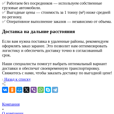
✅ Работаем без посредников — используем собственные
грузовые автомобили.
✅ Выгодные цены — стоимость за 1 тонну (м³) ниже средней
по региону.
✅ Оперативное выполнение заказов — независимо от объема.
Доставка на дальние расстояния
Если вам нужна поставка в удаленные районы, рекомендуем
оформлять заказ заранее. Это позволит нам оптимизировать
логистику и обеспечить доставку точно в согласованный
срок.
Наши специалисты помогут выбрать оптимальный вариант
доставки и обеспечат своевременную транспортировку.
Свяжитесь с нами, чтобы заказать доставку по выгодной цене!
Назад к списку
Компания
О компании